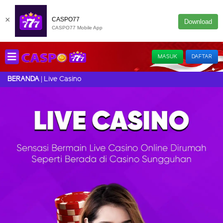
×
CASPO77
Download
CASPO77 Mobile App
MASUK
DAFTAR
Live Casino
BERANDA